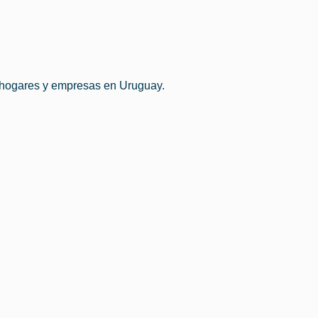
 hogares y empresas en Uruguay.