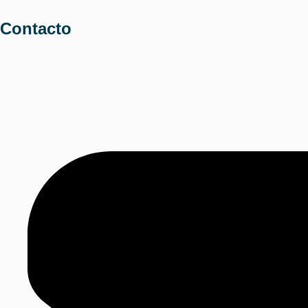
Contacto