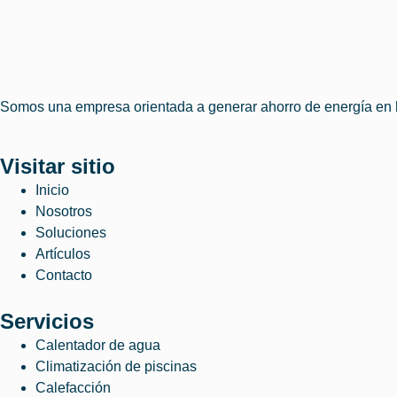
Somos una empresa orientada a generar ahorro de energía en
Visitar sitio
Inicio
Nosotros
Soluciones
Artículos
Contacto
Servicios
Calentador de agua
Climatización de piscinas
Calefacción