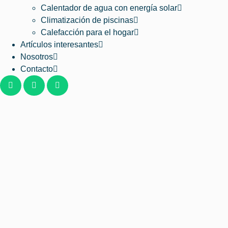
Calentador de agua con energía solar
Climatización de piscinas
Calefacción para el hogar
Artículos interesantes
Nosotros
Contacto